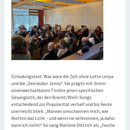
Einladungstext: Was wäre die Zeit ohne Lotte Lenya
und die „Seeräuber Jenny“. Sie prägte mit ihrem
unverwechselbaren Timbre jenen spezifischen
Gesangsstil, der den Brecht/Weill-Songs
entscheidend zur Popularität verhalf und bis heute
unerreicht blieb. „Männer umschwirren mich, wie
Motten das Licht – und wenn sie verbrennen, ja dafür
kann ich nicht!“ So sang Marlene Dittrich als „fesche