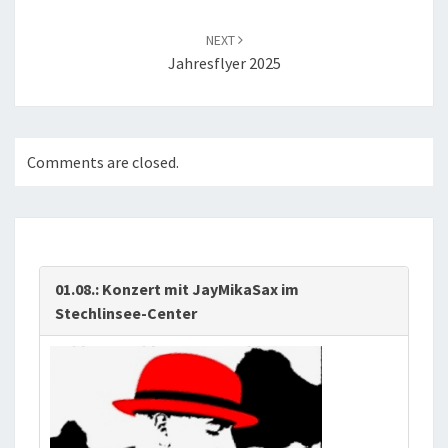
NEXT
Jahresflyer 2025
Comments are closed.
01.08.: Konzert mit JayMikaSax im
Stechlinsee-Center