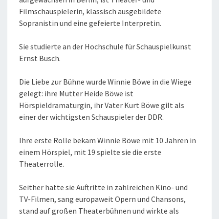
Filmschauspielerin, klassisch ausgebildete
Sopranistin und eine gefeierte Interpretin.
Sie studierte an der Hochschule für Schauspielkunst
Ernst Busch.
Die Liebe zur Bühne wurde Winnie Böwe in die Wiege
gelegt: ihre Mutter Heide Böwe ist
Hörspieldramaturgin, ihr Vater Kurt Böwe gilt als
einer der wichtigsten Schauspieler der DDR.
Ihre erste Rolle bekam Winnie Böwe mit 10 Jahren in
einem Hörspiel, mit 19 spielte sie die erste
Theaterrolle.
Seither hatte sie Auftritte in zahlreichen Kino- und
TV-Filmen, sang europaweit Opern und Chansons,
stand auf großen Theaterbühnen und wirkte als