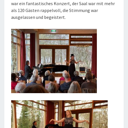
war ein fantastisches Konzert, der Saal war mit mehr
als 120 Gästen rappelvoll, die Stimmung war
ausgelassen und begeistert.