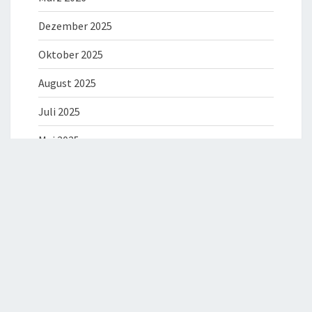
Dezember 2025
Oktober 2025
August 2025
Juli 2025
Mai 2025
April 2025
März 2025
Februar 2025
Dezember 2024
August 2024
Juli 2024