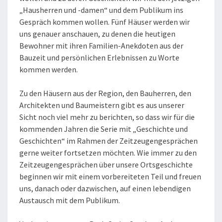
„Hausherren und -damen“ und dem Publikum ins
Gespräch kommen wollen. Fünf Häuser werden wir
uns genauer anschauen, zu denen die heutigen
Bewohner mit ihren Familien-Anekdoten aus der
Bauzeit und persönlichen Erlebnissen zu Worte
kommen werden.
Zu den Häusern aus der Region, den Bauherren, den
Architekten und Baumeistern gibt es aus unserer
Sicht noch viel mehr zu berichten, so dass wir für die
kommenden Jahren die Serie mit „Geschichte und
Geschichten“ im Rahmen der Zeitzeugengesprächen
gerne weiter fortsetzen möchten. Wie immer zu den
Zeitzeugengesprächen über unsere Ortsgeschichte
beginnen wir mit einem vorbereiteten Teil und freuen
uns, danach oder dazwischen, auf einen lebendigen
Austausch mit dem Publikum.