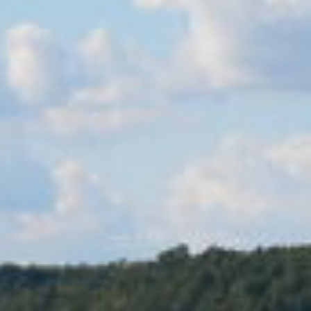
STECHLINSEE
CENTER