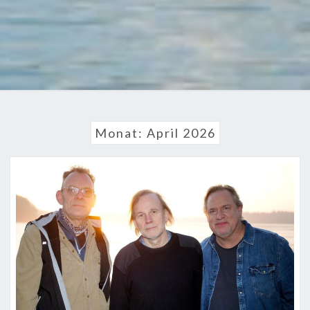
Monat:
April 2026