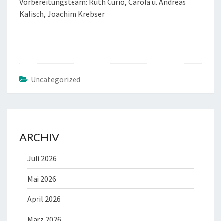
Vorbereitungsteam: Ruth Curio, Carola u. Andreas
Kalisch, Joachim Krebser
Uncategorized
ARCHIV
Juli 2026
Mai 2026
April 2026
März 2026