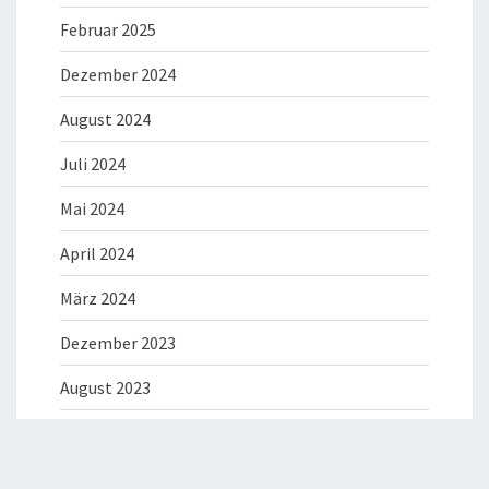
Februar 2025
Dezember 2024
August 2024
Juli 2024
Mai 2024
April 2024
März 2024
Dezember 2023
August 2023
Juli 2023
Juni 2023