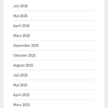
Juli 2026
Mai 2026
April 2026
März 2026
Dezember 2025
Oktober 2025
August 2025
Juli 2025
Mai 2025
April 2025
März 2025