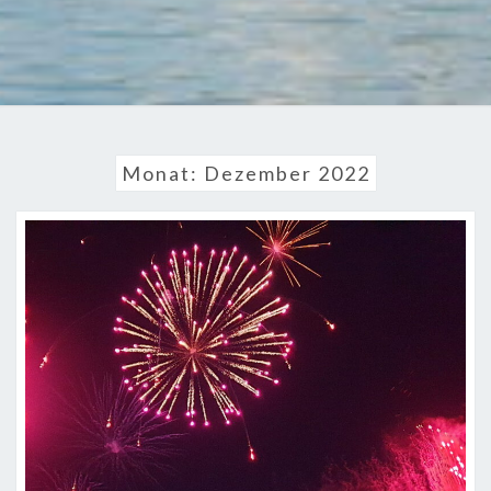
Monat:
Dezember 2022