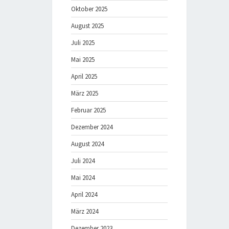
Oktober 2025
August 2025
Juli 2025
Mai 2025
April 2025
März 2025
Februar 2025
Dezember 2024
August 2024
Juli 2024
Mai 2024
April 2024
März 2024
Dezember 2023