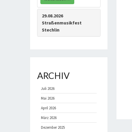
29.08.2026
Straßenmusikfest
Stechlin
ARCHIV
Juli 2026
Mai 2026
April 2026
März 2026
Dezember 2025