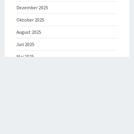
Dezember 2025
Oktober 2025
August 2025
Juli 2025
Mai 2025
April 2025
März 2025
Februar 2025
Dezember 2024
August 2024
Juli 2024