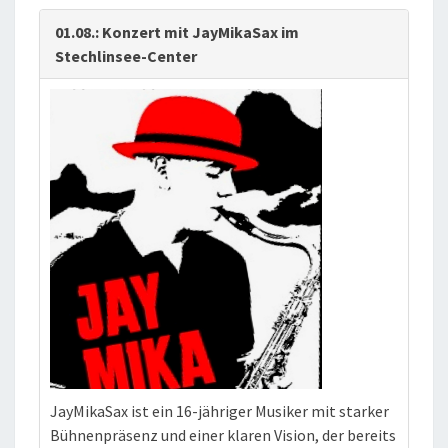
01.08.: Konzert mit JayMikaSax im
Stechlinsee-Center
JayMikaSax ist ein 16-jähriger Musiker mit starker
Bühnenpräsenz und einer klaren Vision, der bereits