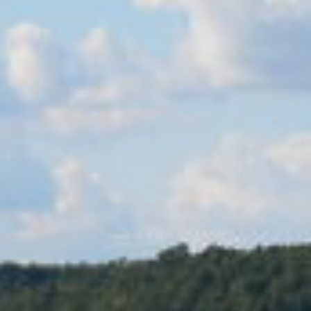
STECHLINSEE
CENTER