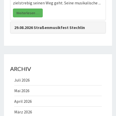
zielstrebig seinen Weg geht. Seine musikalische ...
Weiterlesen …
29.08.2026 Straßenmusikfest Stechlin
ARCHIV
Juli 2026
Mai 2026
April 2026
März 2026