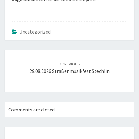
Uncategorized
POST
NAVIGATION
PREVIOUS
29.08.2026 Straßenmusikfest Stechlin
Comments are closed.