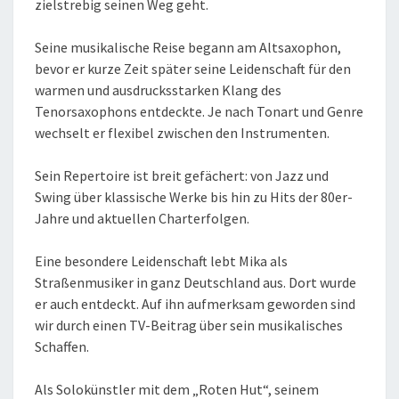
zielstrebig seinen Weg geht.
Seine musikalische Reise begann am Altsaxophon,
bevor er kurze Zeit später seine Leidenschaft für den
warmen und ausdrucksstarken Klang des
Tenorsaxophons entdeckte. Je nach Tonart und Genre
wechselt er flexibel zwischen den Instrumenten.
Sein Repertoire ist breit gefächert: von Jazz und
Swing über klassische Werke bis hin zu Hits der 80er-
Jahre und aktuellen Charterfolgen.
Eine besondere Leidenschaft lebt Mika als
Straßenmusiker in ganz Deutschland aus. Dort wurde
er auch entdeckt. Auf ihn aufmerksam geworden sind
wir durch einen TV-Beitrag über sein musikalisches
Schaffen.
Als Solokünstler mit dem „Roten Hut“, seinem