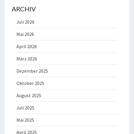
ARCHIV
Juli 2026
Mai 2026
April 2026
März 2026
Dezember 2025
Oktober 2025
August 2025
Juli 2025
Mai 2025
April 2025