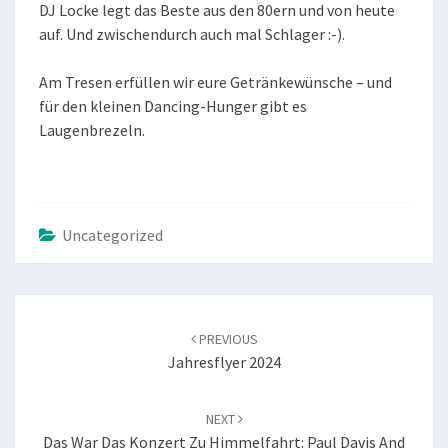
DJ Locke legt das Beste aus den 80ern und von heute
auf. Und zwischendurch auch mal Schlager :-).
Am Tresen erfüllen wir eure Getränkewünsche – und
für den kleinen Dancing-Hunger gibt es
Laugenbrezeln.
Uncategorized
POST
NAVIGATION
PREVIOUS
Jahresflyer 2024
NEXT
Das War Das Konzert Zu Himmelfahrt: Paul Davis And