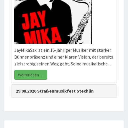
JayMikaSax ist ein 16-jähriger Musiker mit starker
Bühnenpräsenz und einer klaren Vision, der bereits
zielstrebig seinen Weg geht. Seine musikalische ...
Weiterlesen …
29.08.2026 Straßenmusikfest Stechlin