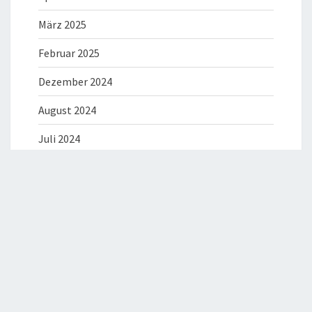
März 2025
Februar 2025
Dezember 2024
August 2024
Juli 2024
Mai 2024
April 2024
März 2024
Dezember 2023
August 2023
Juli 2023