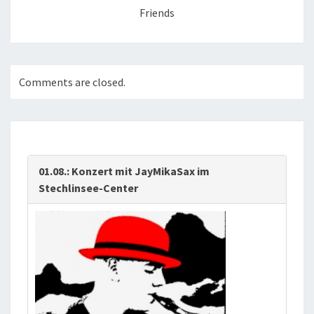
Friends
Comments are closed.
01.08.: Konzert mit JayMikaSax im
Stechlinsee-Center