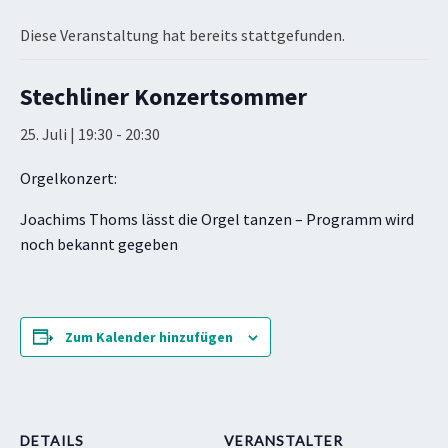
Diese Veranstaltung hat bereits stattgefunden.
Stechliner Konzertsommer
25. Juli | 19:30
-
20:30
Orgelkonzert:
Joachims Thoms lässt die Orgel tanzen – Programm wird
noch bekannt gegeben
Zum Kalender hinzufügen
DETAILS
VERANSTALTER