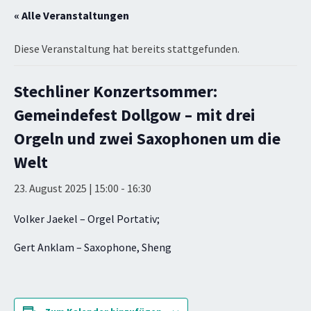
« Alle Veranstaltungen
Diese Veranstaltung hat bereits stattgefunden.
Stechliner Konzertsommer:
Gemeindefest Dollgow – mit drei
Orgeln und zwei Saxophonen um die
Welt
23. August 2025 | 15:00
-
16:30
Volker Jaekel – Orgel Portativ;
Gert Anklam – Saxophone, Sheng